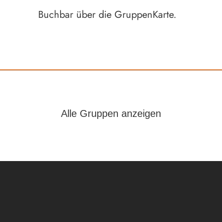
Buchbar über die GruppenKarte.
Alle Gruppen anzeigen