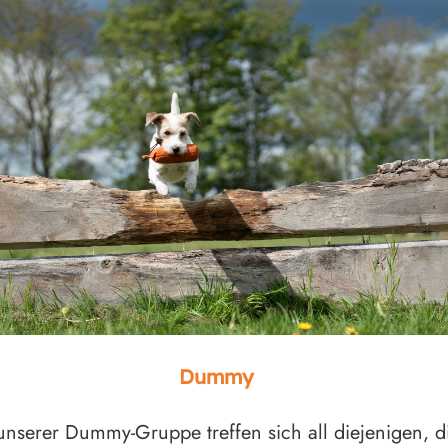
Dummy
unserer Dummy-Gruppe treffen sich all diejenigen, d