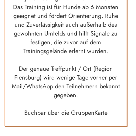
Das Training ist für Hunde ab 6 Monaten
geeignet und fördert Orientierung, Ruhe
und Zuverlässigkeit auch außerhalb des
gewohnten Umfelds und hilft Signale zu
festigen, die zuvor auf dem
Trainingsgelände erlernt wurden.
Der genaue Treffpunkt / Ort (Region
Flensburg) wird wenige Tage vorher per
Mail/WhatsApp den Teilnehmern bekannt
gegeben.
Buchbar über die GruppenKarte