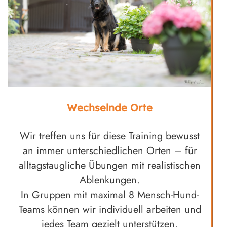
Wechselnde Orte
Wir treffen uns für diese Training bewusst
an immer unterschiedlichen Orten – für
alltagstaugliche Übungen mit realistischen
Ablenkungen.
In Gruppen mit maximal 8 Mensch-Hund-
Teams können wir individuell arbeiten und
jedes Team gezielt unterstützen.