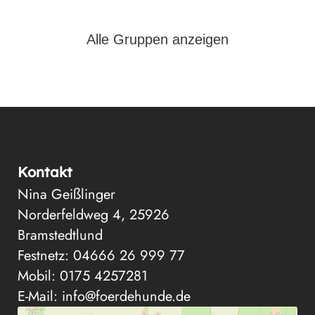
Alle Gruppen anzeigen
Kontakt
Nina Geißlinger
Norderfeldweg 4, 25926
Bramstedtlund
Festnetz:
04666 26 999 77
Mobil:
0175 4257281
E-Mail:
info@foerdehunde.de